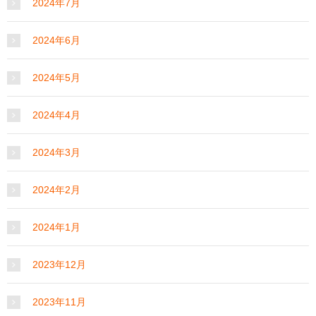
2024年7月
2024年6月
2024年5月
2024年4月
2024年3月
2024年2月
2024年1月
2023年12月
2023年11月