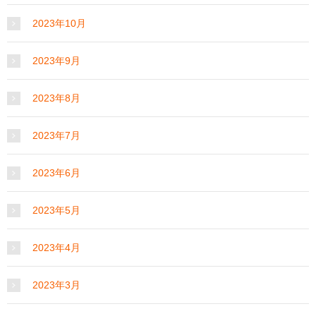
2023年10月
2023年9月
2023年8月
2023年7月
2023年6月
2023年5月
2023年4月
2023年3月