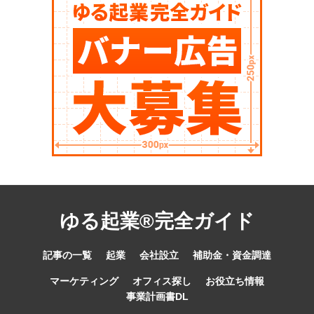
ゆる起業®完全ガイド
記事の一覧
起業
会社設立
補助金・資金調達
マーケティング
オフィス探し
お役立ち情報
事業計画書DL