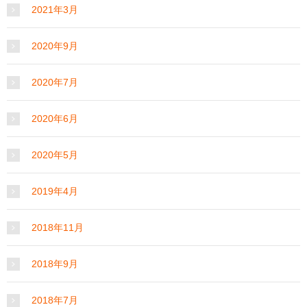
2021年3月
2020年9月
2020年7月
2020年6月
2020年5月
2019年4月
2018年11月
2018年9月
2018年7月