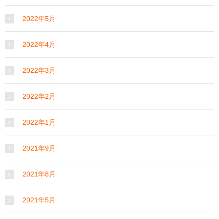
2022年5月
2022年4月
2022年3月
2022年2月
2022年1月
2021年9月
2021年8月
2021年5月