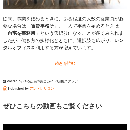
従来、事業を始めるときに、ある程度の人数の従業員が必
要な場合は
「賃貸事務所」
、一人で事業を始めるときは
「自宅を事務所」
という選択肢になることが多くみられま
したが、働き方の多様化とともに、選択肢も広がり、
レン
タルオフィス
を利用する方が増えています。
続きを読む
Posted by
ゆる起業®完全ガイド編集スタッフ
Published by
アントレサロン
ぜひこちらの動画もご覧ください