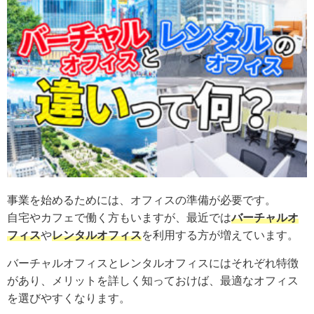
事業を始めるためには、オフィスの準備が必要です。
自宅やカフェで働く方もいますが、最近では
バーチャルオ
フィス
や
レンタルオフィス
を利用する方が増えています。
バーチャルオフィスとレンタルオフィスにはそれぞれ特徴
があり、メリットを詳しく知っておけば、最適なオフィス
を選びやすくなります。