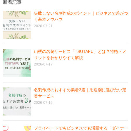
新着記事
失敗しない名刺作成のポイント｜ビジネスで差がつ
く基本ノウハウ
2026-07-21
山櫻の名刺サービス「TSUTAFU」とは？特徴・メ
リットをわかりやすく解説
2026-07-17
名刺作成のおすすめ業者3選｜用途別に選びたい定
番サービス
2026-07-15
プライベートでもビジネスでも活躍する「ダイナー