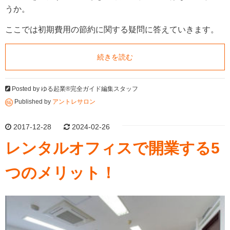
うか。
ここでは初期費用の節約に関する疑問に答えていきます。
続きを読む
Posted by
ゆる起業®完全ガイド編集スタッフ
Published by
アントレサロン
2017-12-28
2024-02-26
レンタルオフィスで開業する5
つのメリット！