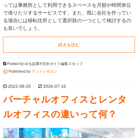
っては事務所として利用できるスペースを月額や時間単位
で借りたりするサービスです。また、既に会社を作ってい
る場合には移転住所として選択肢の一つとして検討するの
も良いでしょう。
続きを読む
Posted by
ゆる起業®完全ガイド編集スタッフ
Published by
アントレサロン
2022-08-25
2026-07-16
バーチャルオフィスとレンタ
ルオフィスの違いって何？