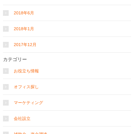
2018年6月
2018年1月
2017年12月
カテゴリー
お役立ち情報
オフィス探し
マーケティング
会社設立