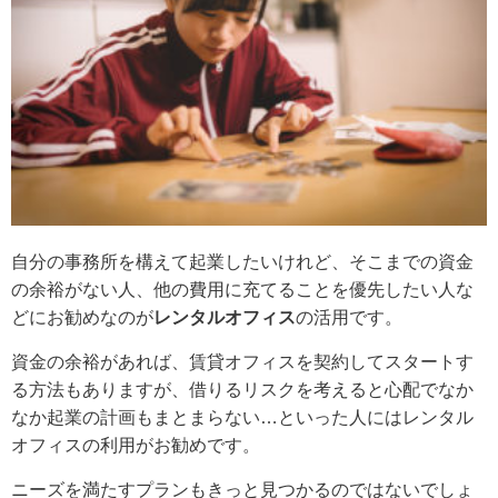
自分の事務所を構えて起業したいけれど、そこまでの資金
の余裕がない人、他の費用に充てることを優先したい人な
どにお勧めなのが
レンタルオフィス
の活用です。
資金の余裕があれば、賃貸オフィスを契約してスタートす
る方法もありますが、借りるリスクを考えると心配でなか
なか起業の計画もまとまらない…といった人にはレンタル
オフィスの利用がお勧めです。
ニーズを満たすプランもきっと見つかるのではないでしょ