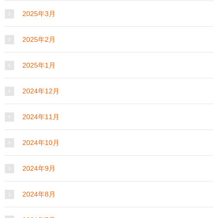
2025年3月
2025年2月
2025年1月
2024年12月
2024年11月
2024年10月
2024年9月
2024年8月