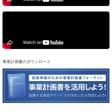
事業計画書のダウンロード