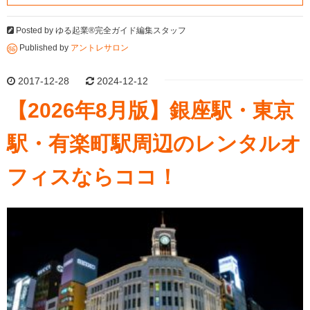
Posted by
ゆる起業®完全ガイド編集スタッフ
Published by
アントレサロン
2017-12-28
2024-12-12
【2026年8月版】銀座駅・東京
駅・有楽町駅周辺のレンタルオ
フィスならココ！