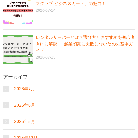
スクラブ ビジネスカード」の魅力！
2026-07-14
レンタルサーバーとは？選び方とおすすめを初心者
向けに解説 ― 起業初期に失敗しないための基本ガ
イド ―
2026-07-13
アーカイブ
2026年7月
2026年6月
2026年5月
2025年12月