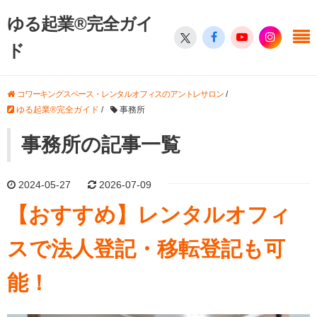
ゆる起業®完全ガイ
ド
コワーキングスペース・レンタルオフィスのアントレサロン
/
ゆる起業®完全ガイド
/
事務所
事務所の記事一覧
2024-05-27
2026-07-09
【おすすめ】レンタルオフィ
スで法人登記・移転登記も可
能！