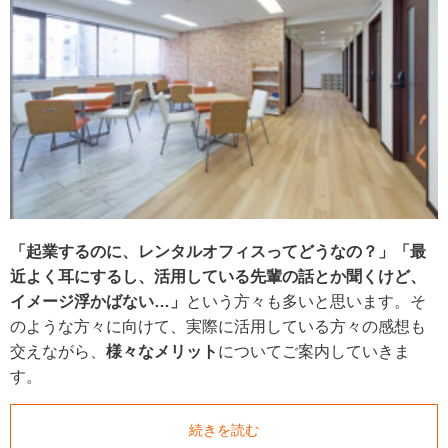
「起業するのに、レンタルオフィスってどうなの？」「最
近よく耳にするし、活用している先輩の話とか聞くけど、
イメージ浮かばない…」
という方々も多いと思います。そ
のような方々に向けて、実際に活用している方々の感想も
交えながら、
様々なメリット
についてご案内していきま
す。
続きを読む