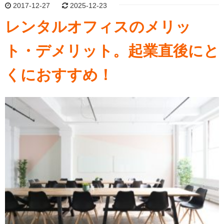
2017-12-27
2025-12-23
レンタルオフィスのメリッ
ト・デメリット。起業直後にと
くにおすすめ！