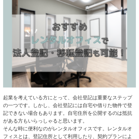
起業を考えている方にとって、会社登記は重要なステップ
の一つです。しかし、会社登記には自宅や借りた物件で登
記できない場合もあります。自宅住所を公開するのは抵抗
がある方もいらっしゃると思います。
そんな時に便利なのがレンタルオフィスです。レンタルオ
フィスとは、登記住所として利用したり、契約プランによ