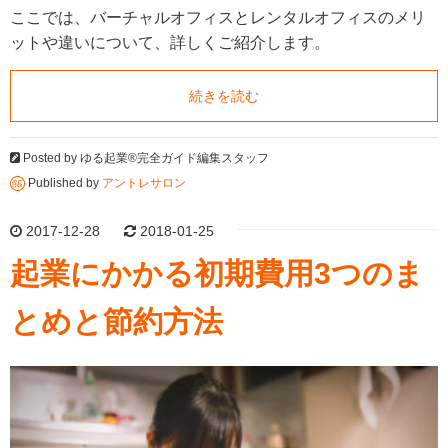
ここでは、バーチャルオフィスとレンタルオフィスのメリ
ットや違いについて、詳しくご紹介します。
続きを読む
Posted by
ゆる起業®完全ガイド編集スタッフ
Published by
アントレサロン
2017-12-28
2018-01-25
起業にかかる初期費用3つのま
とめと節約方法