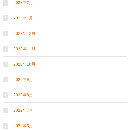
2023年2月
2023年1月
2022年12月
2022年11月
2022年10月
2022年9月
2022年8月
2022年7月
2022年6月