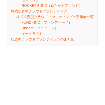
ROCKET FUND（ロケットファンド）
株式投資型クラウドファンディング
株式投資型クラウドファンディングの事業者一覧
FUNDINNO（ファンディーノ）
Unicorn（ユニコーン）
イークラウド
投資型クラウドファンディングのまとめ