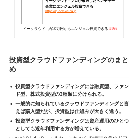
イークラウド - プロが厳選したベンチャー
企業にエンジェル投資できる
https://lp.ecrowd.co.jp
イークラウド - 約10万円からエンジェル投資できる
1 User
投資型クラウドファンディングのまと
め
投資型クラウドファンディングには融資型、ファン
ド型、株式投資型の3種類に分けられる。
一般的に知られているクラウドファンディングと言
えば購入型だが、投資型は仕組みが大きく違う。
投資型クラウドファンディングは資産運用のひとつ
としても近年利用する方が増えている。