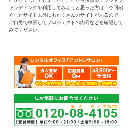
いかがでしたでしょうか。これから投資型クラウドフ
ァンディングを利用してみようと思った方は、今回紹
介したサイト以外にもたくさんのサイトがあるので、
ご自身で検索してプロジェクトの内容などを確認して
みてください。