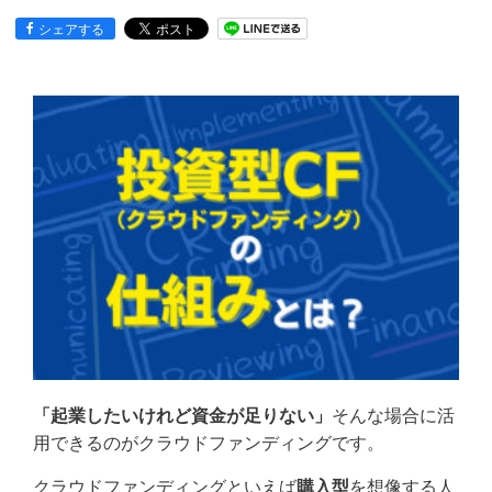
シェアする
「起業したいけれど資金が足りない」
そんな場合に活
用できるのがクラウドファンディングです。
クラウドファンディングといえば
購入型
を想像する人