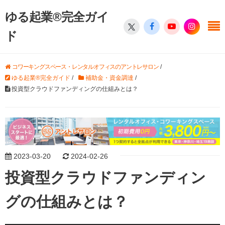
ゆる起業®完全ガイ
ド
コワーキングスペース・レンタルオフィスのアントレサロン
/
ゆる起業®完全ガイド
/
補助金・資金調達
/
投資型クラウドファンディングの仕組みとは？
2023-03-20
2024-02-26
投資型クラウドファンディン
グの仕組みとは？