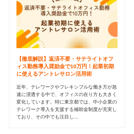
【徹底解説】返済不要・サテライトオフ
ィス勤務導入奨励金で10万円！起業初期
に使えるアントレサロン活用術
近年、テレワークやフレキシブルな働き方が急
速に浸透する中で、オフィスの在り方も大きく
変化しています。特に東京都では、中小企業の
テレワーク導入を支援する補助金制度が充実し
ており、その中でも注目し…