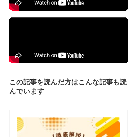
この記事を読んだ方はこんな記事も読
んでいます