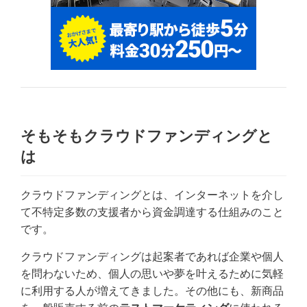
そもそもクラウドファンディングと
は
クラウドファンディングとは、インターネットを介し
て不特定多数の支援者から資金調達する仕組みのこと
です。
クラウドファンディングは起案者であれば企業や個人
を問わないため、個人の思いや夢を叶えるために気軽
に利用する人が増えてきました。その他にも、新商品