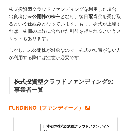
株式投資型クラウドファンディングを利用した場合、
出資者は
未公開株の株主
となり、後日
配当金
を受け取
るという仕組みとなっています。もし、株式が上場す
れば、株価の上昇に合わせた利益を得られるというメ
リットもあります。
しかし、未公開株が対象なので、株式の知識がない人
が利用する際には注意が必要です。
株式投資型クラウドファンディングの
事業者一覧
FUNDINNO（ファンディーノ）
日本初の株式投資型クラウドファンディン