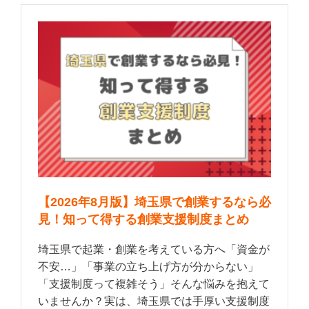
【2026年8月版】埼玉県で創業するなら必
見！知って得する創業支援制度まとめ
埼玉県で起業・創業を考えている方へ「資金が
不安…」「事業の立ち上げ方が分からない」
「支援制度って複雑そう」そんな悩みを抱えて
いませんか？実は、埼玉県では手厚い支援制度