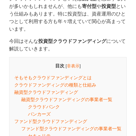
が多いかもしれませんが、他にも
寄付型
や
投資型
とい
う仕組みもあります。特に投資型は、資産運用のひと
つとして利用する方も年々増えていて関心が高まって
います。
今回はそんな
投資型クラウドファンディング
について
解説していきます。
目次
[
非表示
]
そもそもクラウドファンディングとは
クラウドファンディングの種類と仕組み
融資型クラウドファンディング
融資型クラウドファンディングの事業者一覧
クラウドバンク
バンカーズ
ファンド型クラウドファンディング
ファンド型クラウドファンディングの事業者一覧
セキュリテ