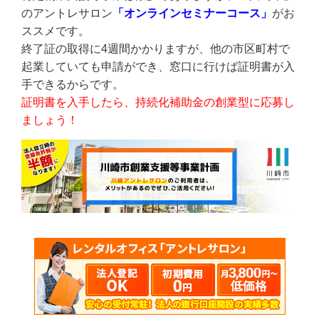
のアントレサロン
「オンラインセミナーコース」
がお
ススメです。
終了証の取得に4週間かかりますが、他の市区町村で
起業していても申請ができ、窓口に行けば証明書が入
手できるからです。
証明書を入手したら、持続化補助金の創業型に応募し
ましょう！