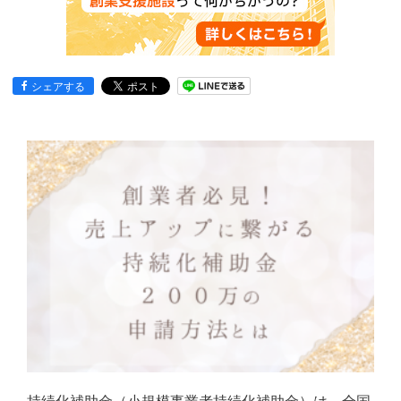
シェアする