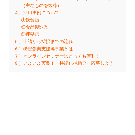
（主なものを抜粋）
４）活用事例について
①飲食店
②食品製造業
③理髪店
５）申請から採択までの流れ
６）特定創業支援等事業とは
７）オンラインセミナーはとっても便利！
８）いよいよ実践！ 持続化補助金へ応募しよう