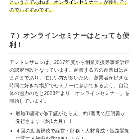
という方であれば
「オンラインセミナー」
が便利です
のでおすすめです。
７）オンラインセミナーはとっても便
利！
アントレサロンは、2017年度から創業支援等事業計画
の認定施設となっています。起業する方の創業日はさ
まざまであり、忙しい方が多いため、創業者が好きな
時間に好きな場所でセミナーに参加できるよう、自治
体の協力のもと2023年より「オンラインセミナー」を
開始しています。
最短3週間で修了証がもらえ、約1週間で証明書が
発行さます（約1カ月）！
４回の動画視聴で経営・財務・人材育成・販路開拓
に関する知識を学びましょう！