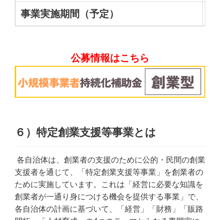
事業実施期間（予定）
2
公募情報はこちら
６）特定創業支援等事業とは
各自治体は、創業者の支援のために公的・民間の創業
支援者を通じて、「特定創業支援等事業」を創業者の
ために実施しています。これは「経営に必要な知識を
創業者が一通り身につける機会を提供する事業」で、
各自治体の計画に基づいて、「経営」「財務」「販路