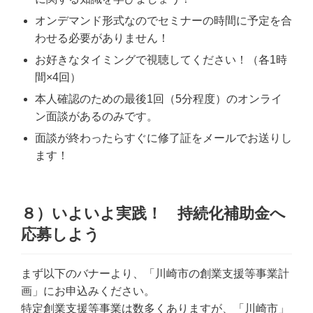
オンデマンド形式なのでセミナーの時間に予定を合
わせる必要がありません！
お好きなタイミングで視聴してください！（各1時
間×4回）
本人確認のための最後1回（5分程度）のオンライ
ン面談があるのみです。
面談が終わったらすぐに修了証をメールでお送りし
ます！
８）いよいよ実践！ 持続化補助金へ
応募しよう
まず以下のバナーより、「川崎市の創業支援等事業計
画」にお申込みください。
特定創業支援等事業は数多くありますが、「川崎市」