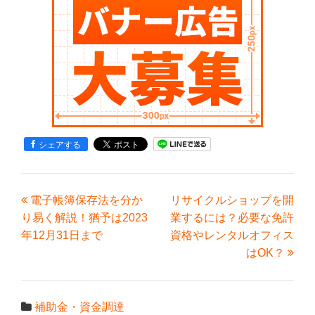
シェアする
電子帳簿保存法を分か
リサイクルショップを開
り易く解説！猶予は2023
業するには？必要な免許
年12月31日まで
資格やレンタルオフィス
はOK？
補助金・資金調達