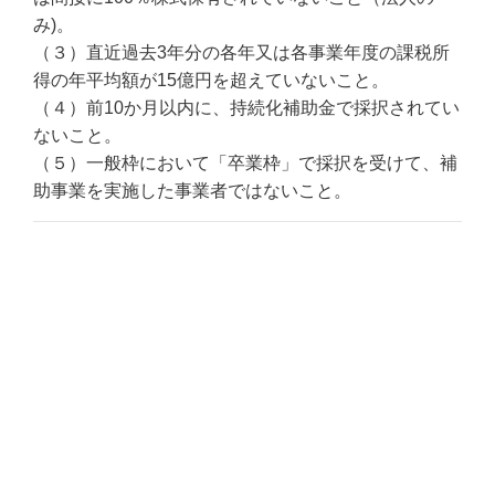
み)。
（３）直近過去3年分の各年又は各事業年度の課税所
得の年平均額が15億円を超えていないこと。
（４）前10か月以内に、持続化補助金で採択されてい
ないこと。
（５）一般枠において「卒業枠」で採択を受けて、補
助事業を実施した事業者ではないこと。