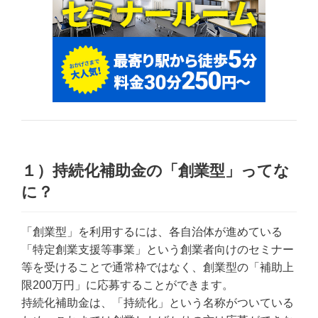
１）持続化補助金の「創業型」ってな
に？
「創業型」を利用するには、各自治体が進めている
「特定創業支援等事業」という創業者向けのセミナー
等を受けることで通常枠ではなく、創業型の「補助上
限200万円」に応募することができます。
持続化補助金は、「持続化」という名称がついている