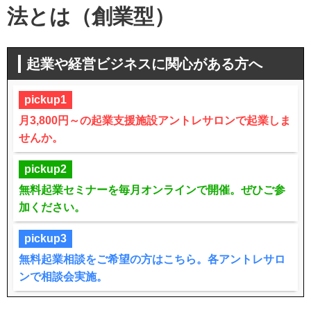
法とは（創業型）
起業や経営ビジネスに関心がある方へ
pickup1
月3,800円～の起業支援施設アントレサロンで起業しま
せんか。
pickup2
無料起業セミナーを毎月オンラインで開催。ぜひご参
加ください。
pickup3
無料起業相談をご希望の方はこちら。各アントレサロ
ンで相談会実施。