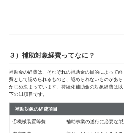
３）補助対象経費ってなに？
補助金の経費は、それぞれの補助金の目的によって経
費として認められるものと、認められないものがあら
かじめ決まっています。持続化補助金の対象経費は以
下の11項目です。
補助対象の経費項目
①機械装置等費
補助事業の遂行に必要な製造装