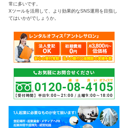
常に多いです。
Xツールを活用して、より効果的なSNS運用を目指し
てはいかがでしょうか。