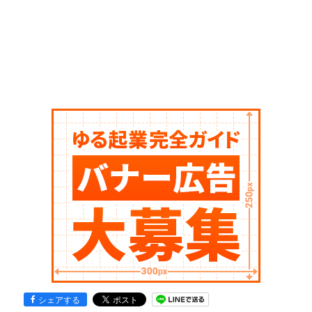
シェアする