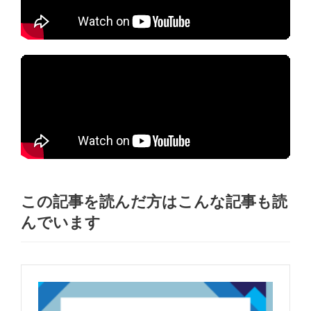
この記事を読んだ方はこんな記事も読
んでいます