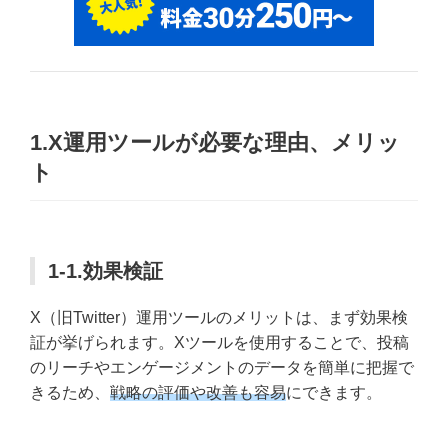
1.X運用ツールが必要な理由、メリッ
ト
1-1.効果検証
X（旧Twitter）運用ツールのメリットは、まず効果検
証が挙げられます。Xツールを使用することで、投稿
のリーチやエンゲージメントのデータを簡単に把握で
きるため、
戦略の評価や改善も容易
にできます。