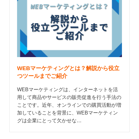
WEBマーケティングとは？解説から役立
つツールまでご紹介
WEBマーケティングは、インターネットを活
用して商品やサービスの販売促進を行う手法の
ことです。近年、オンラインでの購買活動が増
加していることを背景に、WEBマーケティン
グは企業にとって欠かせな…