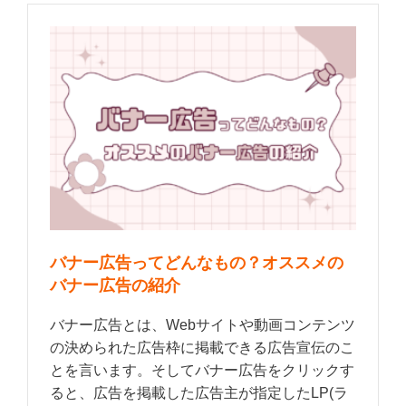
バナー広告ってどんなもの？オススメの
バナー広告の紹介
バナー広告とは、Webサイトや動画コンテンツ
の決められた広告枠に掲載できる広告宣伝のこ
とを言います。そしてバナー広告をクリックす
ると、広告を掲載した広告主が指定したLP(ラ