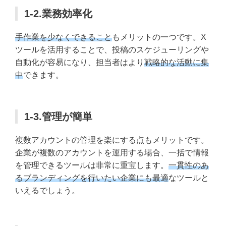
1-2.業務効率化
手作業を少なくできること
もメリットの一つです。X
ツールを活用することで、投稿のスケジューリングや
自動化が容易になり、担当者はより
戦略的な活動に集
中
できます。
1-3.管理が簡単
複数アカウントの管理を楽にする点もメリットです。
企業が複数のアカウントを運用する場合、一括で情報
を管理できるツールは非常に重宝します。
一貫性のあ
るブランディングを行いたい企業にも最適
なツールと
いえるでしょう。