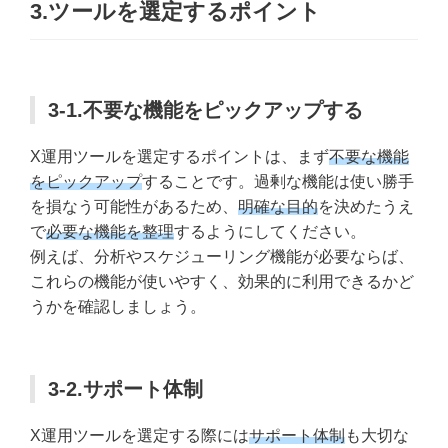
3.ツールを選定するポイント
3-1.不要な機能をピックアップする
X運用ツールを選定するポイントは、まず
不要な機能
をピックアップ
することです。過剰な機能は使い勝手
を損なう可能性があるため、
明確な目的
を決めたうえ
で
必要な機能を整理
するようにしてください。
例えば、分析やスケジューリング機能が必要ならば、
これらの機能が使いやすく、効果的に利用できるかど
うかを確認しましょう。
3-2.サポート体制
X運用ツールを選定する際には
サポート体制
も大切な