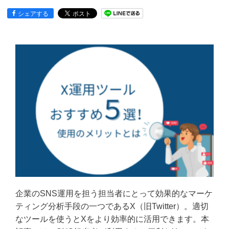
シェアする
企業のSNS運用を担う担当者にとって効果的なマーケ
ティング分析手段の一つであるX（旧Twitter）。適切
なツールを使うとXをより効率的に活用できます。本