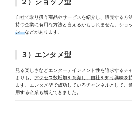
２）ショップ型
自社で取り扱う商品やサービスを紹介し、販売する方
持つ企業に有用な方法と言えるかもしれません。ショ
ン」
などがあります。
３）エンタメ型
見る楽しさなどエンターテインメント性を追求するチ
よりも、
アクセス数増加を意識し、自社を知り興味を
ます。エンタメ型で成功しているチャンネルとして、
用する企業も増えてきました。