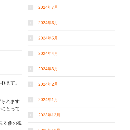
2024年7月
2024年6月
2024年5月
2024年4月
2024年3月
られます。
2024年2月
2024年1月
げられます
者にとって
2023年12月
見る側の視