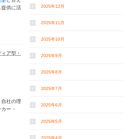
2025年12月
ス提供に活
2025年11月
2025年10月
ディア型・
2025年9月
2025年8月
2025年7月
、自社の理
2025年6月
ーカー・
2025年5月
2025年4月