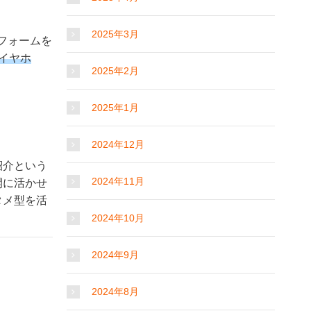
2025年3月
フォームを
eイヤホ
2025年2月
2025年1月
2024年12月
紹介という
2024年11月
開に活かせ
タメ型を活
2024年10月
2024年9月
2024年8月