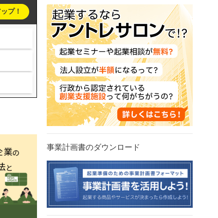
アップ！
事業計画書のダウンロード