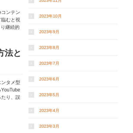
2023年11月
eコンテン
2023年10月
て臨むと視
より継続的
2023年9月
2023年8月
方法と
2023年7月
2023年6月
エンタメ型
uTube
2023年5月
ったり、誤
2023年4月
2023年3月