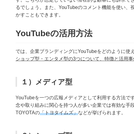
るでしょう。また、YouTubeのコメント機能を使い
かすこともできます。
YouTubeの活用方法
では、企業ブランディングにYouTubeをどのように
ショップ型・エンタメ型の3つについて、特徴と活用事
１）メディア型
YouTubeを一つの広報メディアとして利用する方法
念や取り組みに関心を持つ人が多い企業では有効な手
TOYOTAの
「トヨタイムズ」
などが挙げられます。