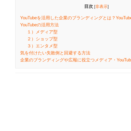
目次
[
非表示
]
YouTubeを活用した企業のブランディングとは？YouTu
YouTubeの活用方法
１）メディア型
２）ショップ型
３）エンタメ型
気を付けたい失敗例と回避する方法
企業のブランディングや広報に役立つメディア・YouTu