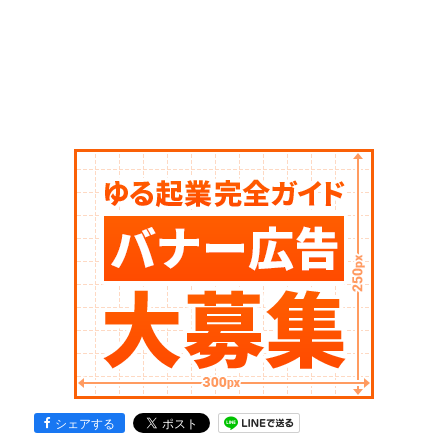
シェアする