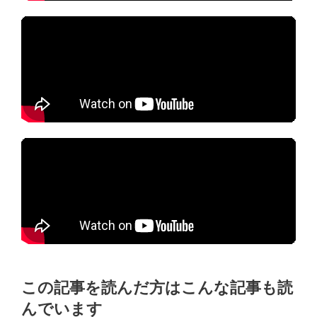
この記事を読んだ方はこんな記事も読
んでいます