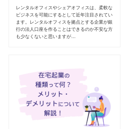
レンタルオフィスやシェアオフィスは、柔軟な
ビジネスを可能にするとして近年注目されてい
ます。レンタルオフィスを拠点とする企業が銀
行の法人口座を作ることはできるのか不安な方
も少なくないと思いますが…