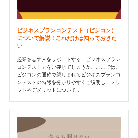
ビジネスプランコンテスト（ビジコン）
について解説！これだけは知っておきた
い
起業を志す人をサポートする「ビジネスプラン
コンテスト」をご存じでしょうか。ここでは、
ビジコンの通称で親しまれるビジネスプランコ
ンテストの特徴を分かりやすくご説明し、メリ
ットやデメリットについて…