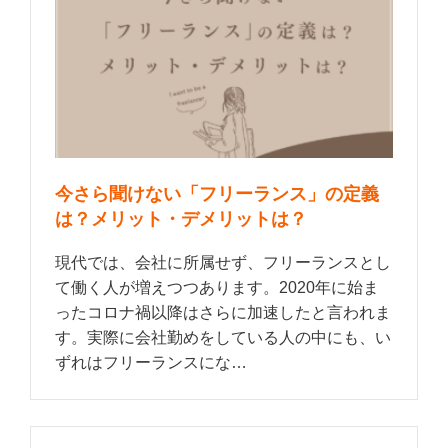
今さら聞けない「フリーランス」の定義
は？メリット・デメリットは？
現代では、会社に所属せず、フリーランスとし
て働く人が増えつつあります。2020年に始ま
ったコロナ禍以降はさらに加速したと言われま
す。実際に会社勤めをしている人の中にも、い
ずれはフリーランスにな…