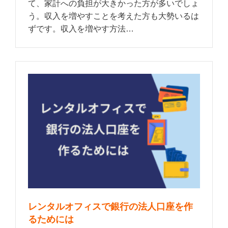
て、家計への負担が大きかった方が多いでしょ
う。収入を増やすことを考えた方も大勢いるは
ずです。収入を増やす方法…
レンタルオフィスで銀行の法人口座を作
るためには