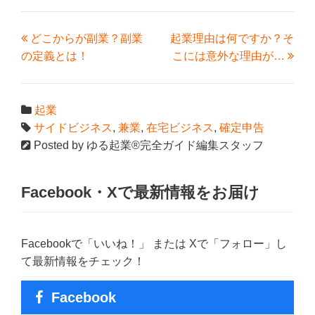
どこからが副業？副業
起業理由は何ですか？そ
の定義とは！
こには意外な理由が…
起業
サイドビジネス
,
兼業
,
在宅ビジネス
,
確定申告
Posted by
ゆる起業®完全ガイド編集スタッフ
Facebook・Xで最新情報をお届け
Facebookで「いいね！」 または Xで「フォロー」し
て最新情報をチェック！
Facebook