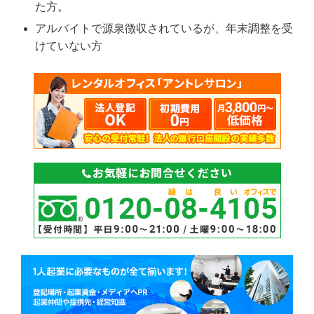
た方。
アルバイトで源泉徴収されているが、年末調整を受
けていない方