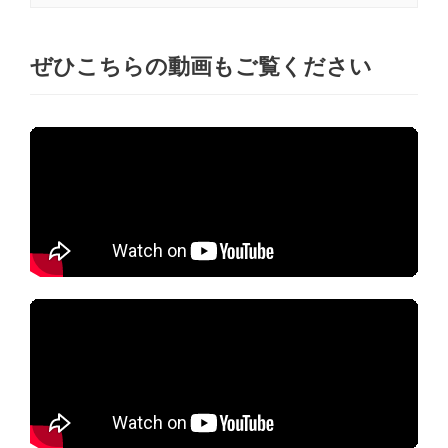
ぜひこちらの動画もご覧ください