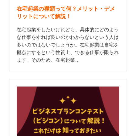
在宅起業の種類って何？メリット・デメ
リットについて解説！
在宅起業をしたいけれども、具体的にどのよう
な仕事をすれば良いのかわからないという人は
多いのではないでしょうか。在宅起業は自宅を
拠点にするという性質上、できる仕事が限られ
ます。そのため、在宅起業…