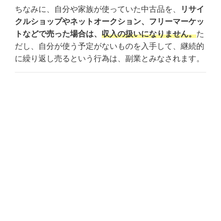
ちなみに、自分や家族が使っていた中古品を、
リサイ
クルショップやネットオークション、フリーマーケッ
トなどで売った場合は、
収入の扱いになりません。
た
だし、自分が使う予定がないものを入手して、継続的
に繰り返し売るという行為は、副業とみなされます。