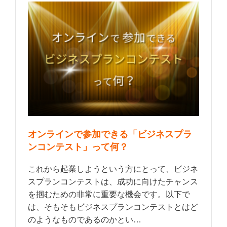
オンラインで参加できる「ビジネスプラ
ンコンテスト」って何？
これから起業しようという方にとって、ビジネ
スプランコンテストは、成功に向けたチャンス
を掴むための非常に重要な機会です。以下で
は、そもそもビジネスプランコンテストとはど
のようなものであるのかとい…