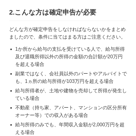
2.こんな方は確定申告が必要
どんな方が確定申告をしなければならないかをまとめ
ましたので、条件に当てはまる方はご注意ください。
1か所から給与の支払を受けている人で、給与所得
及び退職所得以外の所得の金額の合計額が20万円
を超える場合
副業ではなく、会社員以外のパートやアルバイトで
も、1ヵ所の給与所得が103万円を超える場合
給与所得者が、土地や建物を売却して所得が発生し
ている場合
不動産（持ち家、アパート、マンションの区分所有
オーナー等）での収入がある場合
給与所得のみでも、年間収入金額が2,000万円を超
える場合