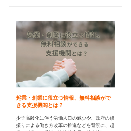
起業・創業に役立つ情報、無料相談がで
きる支援機関とは？
少子高齢化に伴う労働人口の減少や、政府の旗
振りによる働き方改革の推進などを背景に、起