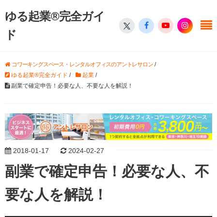
ゆる起業®完全ガイ
ド
コワーキングスペース・レンタルオフィスのアントレサロン
/
ゆる起業®完全ガイド
/
起業
/
副業で確定申告！必要な人、不要な人を解説！
2018-01-17
2024-02-27
副業で確定申告！必要な人、不
要な人を解説！