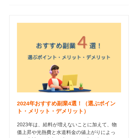
2024年おすすめ副業4選！（選ぶポイン
ト・メリット・デメリット）
2023年は、給料が増えないことに加えて、物
価上昇や光熱費と水道料金の値上がりによっ