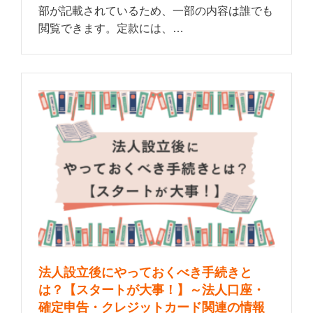
部が記載されているため、一部の内容は誰でも
閲覧できます。定款には、…
法人設立後にやっておくべき手続きと
は？【スタートが大事！】～法人口座・
確定申告・クレジットカード関連の情報