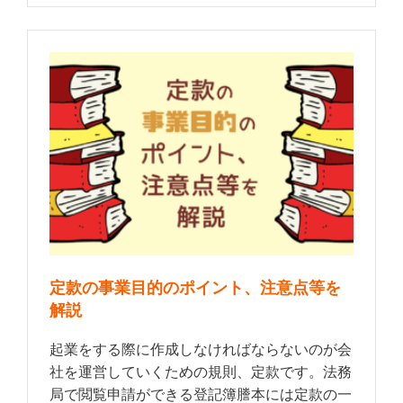
定款の事業目的のポイント、注意点等を
解説
起業をする際に作成しなければならないのが会
社を運営していくための規則、定款です。法務
局で閲覧申請ができる登記簿謄本には定款の一