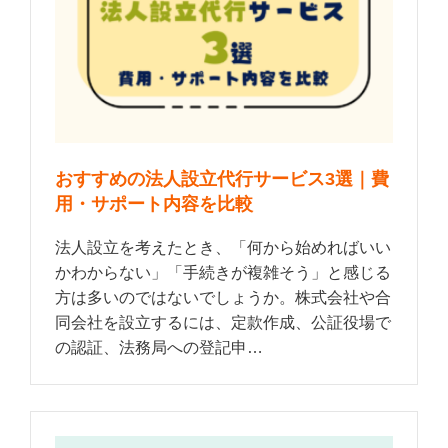
おすすめの法人設立代行サービス3選｜費
用・サポート内容を比較
法人設立を考えたとき、「何から始めればいい
かわからない」「手続きが複雑そう」と感じる
方は多いのではないでしょうか。株式会社や合
同会社を設立するには、定款作成、公証役場で
の認証、法務局への登記申…