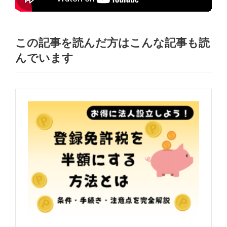
この記事を読んだ方はこんな記事も読
んでいます