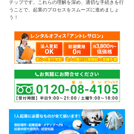
テップです。これらの理解を深め、適切な手続きを行
うことで、起業のプロセスをスムーズに進めましょ
う！