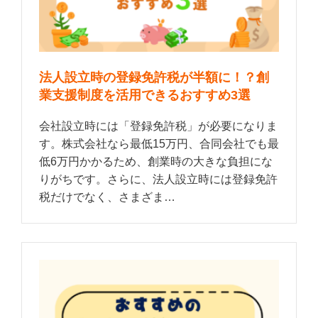
法人設立時の登録免許税が半額に！？創
業支援制度を活用できるおすすめ3選
会社設立時には「登録免許税」が必要になりま
す。株式会社なら最低15万円、合同会社でも最
低6万円かかるため、創業時の大きな負担にな
りがちです。さらに、法人設立時には登録免許
税だけでなく、さまざま…