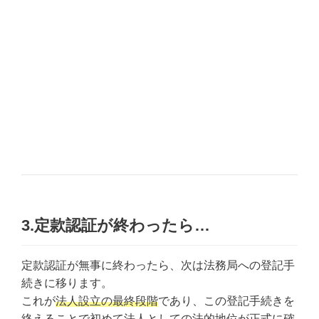
3.定款認証が終わったら…
定款認証が無事に終わったら、次は法務局への登記手
続きに移ります。
これが
法人設立の最終段階
であり、この登記手続きを
終えることで初めて法人としての法的地位が正式に確