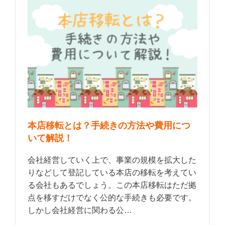
本店移転とは？手続きの方法や費用につ
いて解説！
会社経営していく上で、事業の規模を拡大した
りなどして登記している本店の移転を考えてい
る会社もあるでしょう。この本店移転はただ拠
点を移すだけでなく公的な手続きも必要です。
しかし会社経営に関わる公…