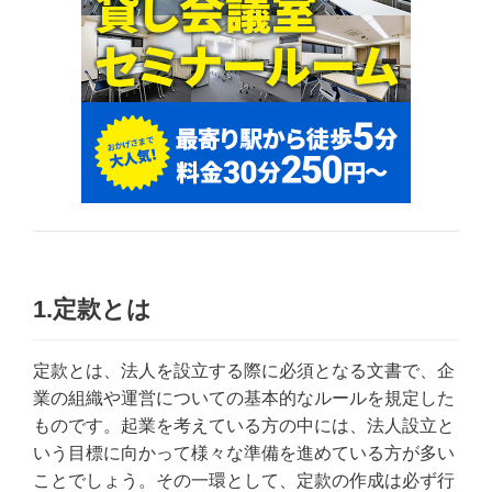
1.定款とは
定款とは、法人を設立する際に必須となる文書で、企
業の組織や運営についての基本的なルールを規定した
ものです。起業を考えている方の中には、法人設立と
いう目標に向かって様々な準備を進めている方が多い
ことでしょう。その一環として、定款の作成は必ず行