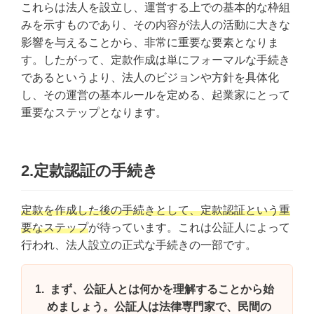
これらは法人を設立し、運営する上での基本的な枠組
みを示すものであり、その内容が法人の活動に大きな
影響を与えることから、非常に重要な要素となりま
す。したがって、定款作成は単にフォーマルな手続き
であるというより、法人のビジョンや方針を具体化
し、その運営の基本ルールを定める、起業家にとって
重要なステップとなります。
2.定款認証の手続き
定款を作成した後の手続きとして、定款認証という重
要なステップ
が待っています。これは公証人によって
行われ、法人設立の正式な手続きの一部です。
まず、公証人とは何かを理解することから始
めましょう。公証人は法律専門家で、民間の