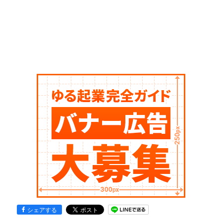
シェアする