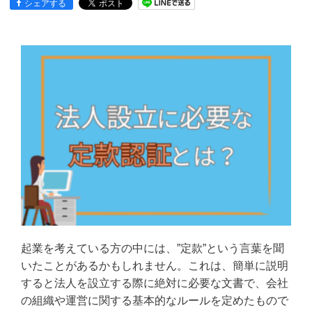
シェアする
起業を考えている方の中には、”定款”という言葉を聞
いたことがあるかもしれません。これは、簡単に説明
すると法人を設立する際に絶対に必要な文書で、会社
の組織や運営に関する基本的なルールを定めたもので