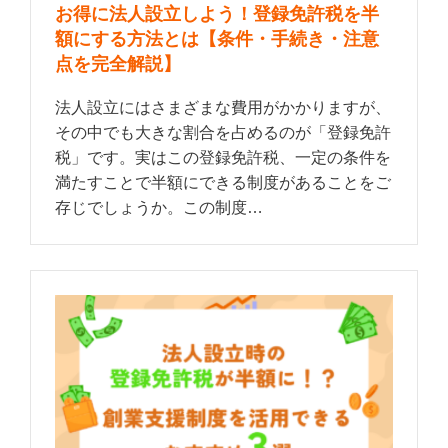
お得に法人設立しよう！登録免許税を半
額にする方法とは【条件・手続き・注意
点を完全解説】
法人設立にはさまざまな費用がかかりますが、
その中でも大きな割合を占めるのが「登録免許
税」です。実はこの登録免許税、一定の条件を
満たすことで半額にできる制度があることをご
存じでしょうか。この制度…