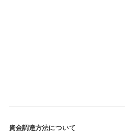
資金調達方法について