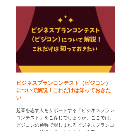
ビジネスプランコンテスト（ビジコン）
について解説！これだけは知っておきた
い
起業を志す人をサポートする「ビジネスプラン
コンテスト」をご存じでしょうか。ここでは、
ビジコンの通称で親しまれるビジネスプランコ