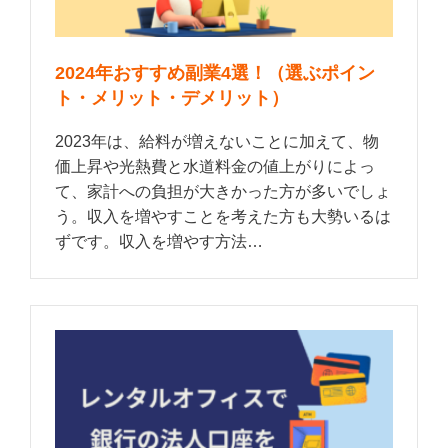
2024年おすすめ副業4選！（選ぶポイン
ト・メリット・デメリット）
2023年は、給料が増えないことに加えて、物
価上昇や光熱費と水道料金の値上がりによっ
て、家計への負担が大きかった方が多いでしょ
う。収入を増やすことを考えた方も大勢いるは
ずです。収入を増やす方法…