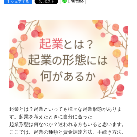
シェアする
起業とは？起業といっても様々な起業形態がありま
す。起業を考えたときに自分に合った
起業形態は何なのか？迷われる方もいると思います。
ここでは、起業の種類と資金調達方法、手続き方法、