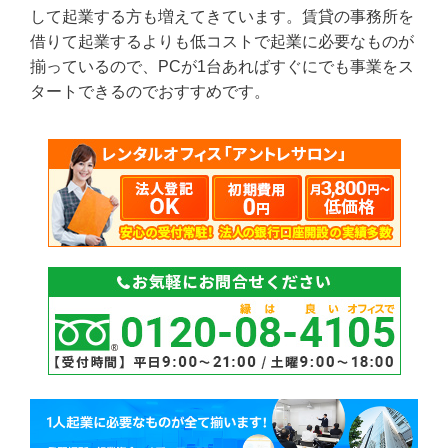
して起業する方も増えてきています。賃貸の事務所を
借りて起業するよりも低コストで起業に必要なものが
揃っているので、PCが1台あればすぐにでも事業をス
タートできるのでおすすめです。