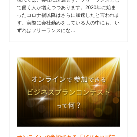
て働く人が増えつつあります。2020年に始ま
ったコロナ禍以降はさらに加速したと言われま
す。実際に会社勤めをしている人の中にも、い
ずれはフリーランスにな…