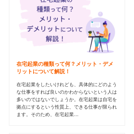
在宅起業の種類って何？メリット・デメ
リットについて解説！
在宅起業をしたいけれども、具体的にどのよう
な仕事をすれば良いのかわからないという人は
多いのではないでしょうか。在宅起業は自宅を
拠点にするという性質上、できる仕事が限られ
ます。そのため、在宅起業…