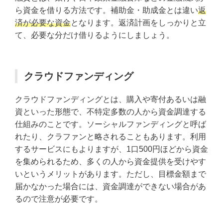
ら資金を借りる方法です。補助金・助成金とは違い
返
済が必要な資金
となります。返済計画をしっかりと立
て、必要な分だけ借りるようにしましょう。
クラウドファンディング
クラウドファンディングとは、購入や寄付あるいは融
資といった形態で、不特定多数の人から資金調達する
仕組みのことです。ソーシャルファンディングと呼ば
れたり、クラファンと略されることもあります。利用
するサービスにもよりますが、1口500円ほどから資金
を集められるため、多くの人から資金提供を受けやす
いというメリットがあります。ただし、目標金額まで
届かなかった場合には、資金調達ができない場合があ
るので注意が必要です。