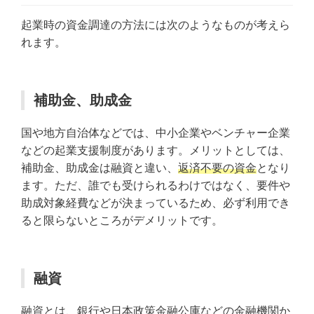
起業時の資金調達の方法には次のようなものが考えら
れます。
補助金、助成金
国や地方自治体などでは、中小企業やベンチャー企業
などの起業支援制度があります。メリットとしては、
補助金、助成金は融資と違い、
返済不要の資金
となり
ます。ただ、誰でも受けられるわけではなく、要件や
助成対象経費などが決まっているため、必ず利用でき
ると限らないところがデメリットです。
融資
融資とは、銀行や日本政策金融公庫などの金融機関か