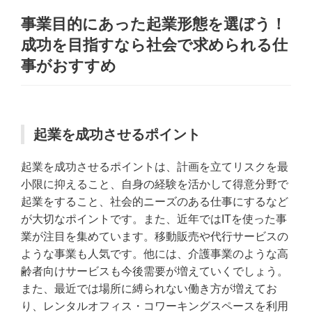
事業目的にあった起業形態を選ぼう！
成功を目指すなら社会で求められる仕
事がおすすめ
起業を成功させるポイント
起業を成功させるポイントは、計画を立てリスクを最
小限に抑えること、自身の経験を活かして得意分野で
起業をすること、社会的ニーズのある仕事にするなど
が大切なポイントです。また、近年ではITを使った事
業が注目を集めています。移動販売や代行サービスの
ような事業も人気です。他には、介護事業のような高
齢者向けサービスも今後需要が増えていくでしょう。
また、最近では場所に縛られない働き方が増えてお
り、レンタルオフィス・コワーキングスペースを利用