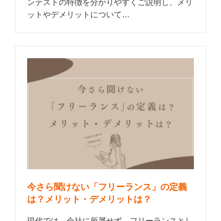
ンテストの特徴を分かりやすくご説明し、メリ
ットやデメリットについて…
今さら聞けない「フリーランス」の定義
は？メリット・デメリットは？
現代では、会社に所属せず、フリーランスとし