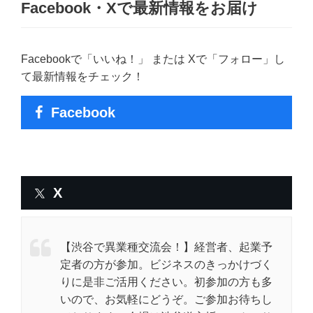
Facebook・Xで最新情報をお届け
Facebookで「いいね！」 または Xで「フォロー」し
て最新情報をチェック！
Facebook
X
【渋谷で異業種交流会！】経営者、起業予
定者の方が参加。ビジネスのきっかけづく
りに是非ご活用ください。初参加の方も多
いので、お気軽にどうぞ。ご参加お待ちし