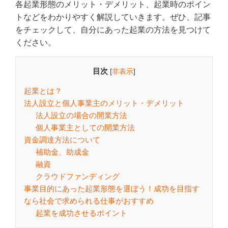
各起業形態のメリット・デメリット、起業時のポイン
トなどをわかりやすく解説していきます。ぜひ、記事
をチェックして、自分にあった起業の方法を見つけて
ください。
目次
[
非表示
]
起業とは？
法人設立と個人事業主のメリット・デメリット
法人設立の場合の開業方法
個人事業主としての開業方法
資金調達方法について
補助金、助成金
融資
クラウドファンディング
事業目的にあった起業形態を選ぼう！成功を目指す
なら社会で求められる仕事がおすすめ
起業を成功させるポイント