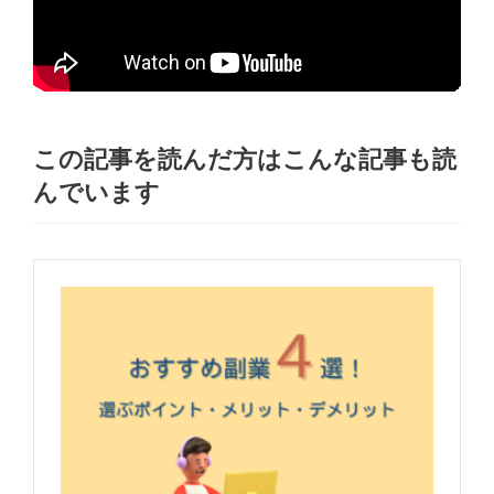
この記事を読んだ方はこんな記事も読
んでいます