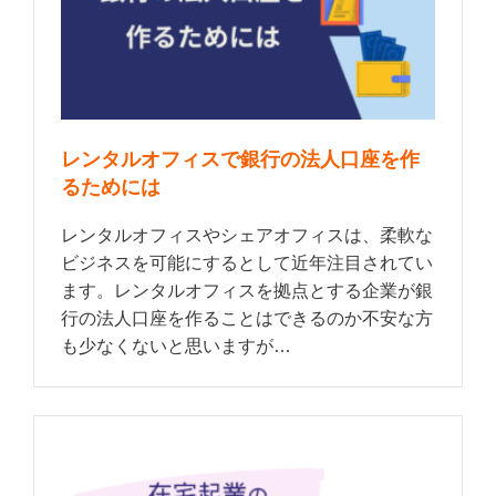
レンタルオフィスで銀行の法人口座を作
るためには
レンタルオフィスやシェアオフィスは、柔軟な
ビジネスを可能にするとして近年注目されてい
ます。レンタルオフィスを拠点とする企業が銀
行の法人口座を作ることはできるのか不安な方
も少なくないと思いますが…