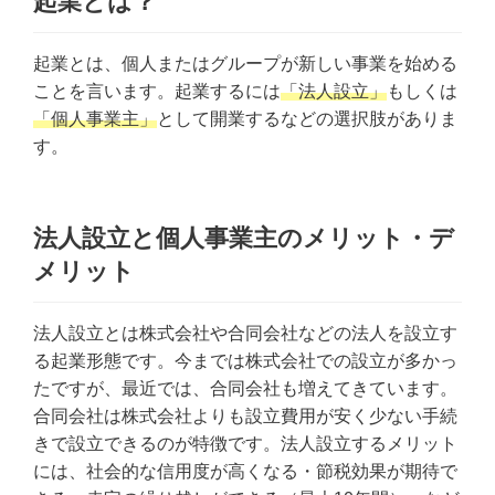
起業とは？
起業とは、個人またはグループが新しい事業を始める
ことを言います。起業するには
「法人設立」
もしくは
「個人事業主」
として開業するなどの選択肢がありま
す。
法人設立と個人事業主のメリット・デ
メリット
法人設立とは株式会社や合同会社などの法人を設立す
る起業形態です。今までは株式会社での設立が多かっ
たですが、最近では、合同会社も増えてきています。
合同会社は株式会社よりも設立費用が安く少ない手続
きで設立できるのが特徴です。法人設立するメリット
には、社会的な信用度が高くなる・節税効果が期待で