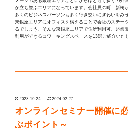
メージのある銀座エリアなどにからほど近く多くの外
が立ち並ぶエリアになっています。会社員の町、新橋
多くのビジネスパーソンも多く行き交いにぎわいをみ
東銀座エリアにオフィスを構えることで会社のステー
るでしょう。そんな東銀座エリアで住所利用可、起業
利用ができるコワーキングスペースを13選ご紹介いた
2023-10-24
2024-02-27
オンラインセミナー開催に
ぶポイント～