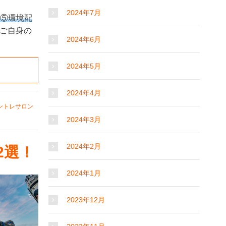
2024年7月
）⑤環境配
、ご自身の
2024年6月
2024年5月
2024年4月
ントレサロン
2024年3月
2024年2月
2選！
2024年1月
2023年12月