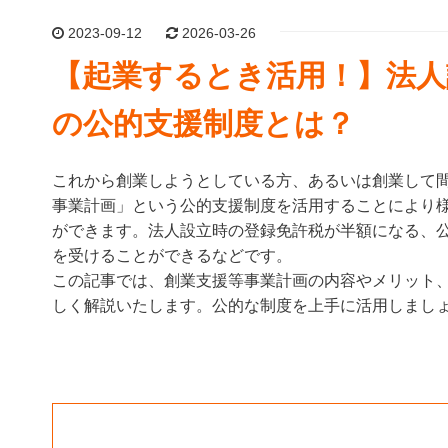
2023-09-12
2026-03-26
【起業するとき活用！】法人
の公的支援制度とは？
これから創業しようとしている方、あるいは創業して
事業計画」という公的支援制度を活用することにより
ができます。法人設立時の登録免許税が半額になる、
を受けることができるなどです。
この記事では、創業支援等事業計画の内容やメリット
しく解説いたします。公的な制度を上手に活用しまし