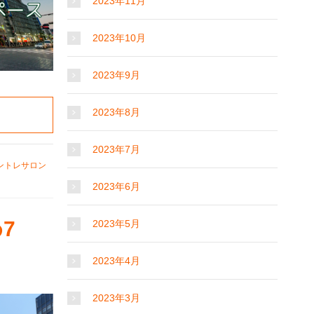
2023年11月
2023年10月
2023年9月
2023年8月
2023年7月
ントレサロン
2023年6月
7
2023年5月
2023年4月
2023年3月