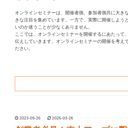
オンラインセミナーは、開催者側、参加者側共に大き
きな注目を集めています。一方で、実際に開催しよう
いのか迷うことが少なくありません。
ここでは、オンラインセミナーを開催するにあたって
伝えしていきます。オンラインセミナーの開催を考え
ださい。
2023-09-26
2026-03-26