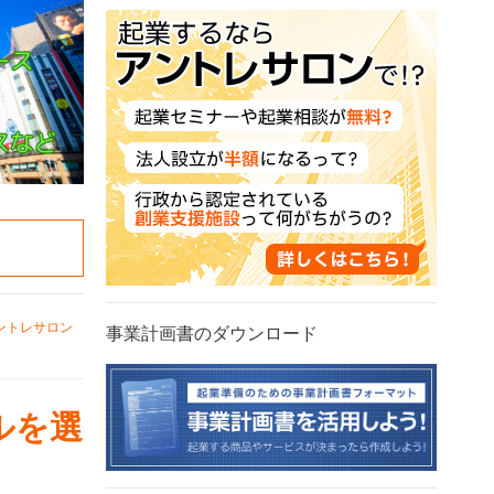
ントレサロン
事業計画書のダウンロード
ルを選