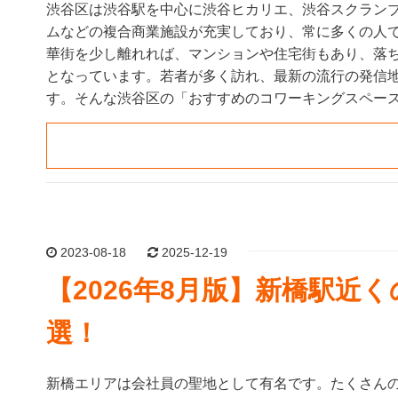
渋谷区は渋谷駅を中心に渋谷ヒカリエ、渋谷スクラン
ムなどの複合商業施設が充実しており、常に多くの人
華街を少し離れれば、マンションや住宅街もあり、落
となっています。若者が多く訪れ、最新の流行の発信
す。そんな渋谷区の「おすすめのコワーキングスペー
2023-08-18
2025-12-19
【2026年8月版】新橋駅近
選！
新橋エリアは会社員の聖地として有名です。たくさん