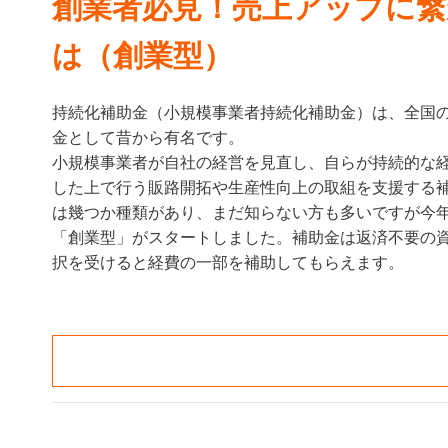
創業者必見！売上アップに繋
は（創業型）
持続化補助金（小規模事業者持続化補助金）は、全国
金として昔から有名です。
小規模事業者が自社の経営を見直し、自らが持続的な
した上で行う販路開拓や生産性向上の取組を支援する
は幾つか種類があり、まだ知らない方も多いですが今
「創業型」がスタートしました。補助金は返済不要の
択を受けると経費の一部を補助してもらえます。