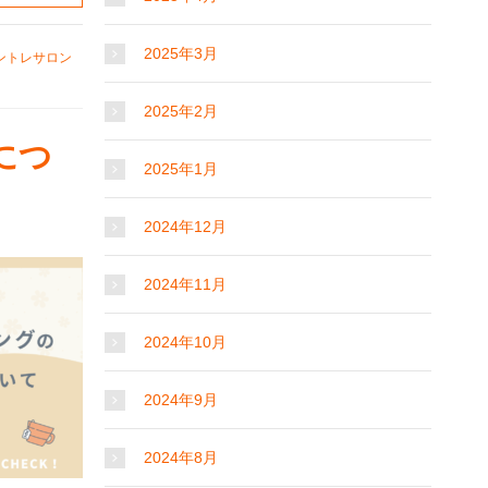
2025年3月
ントレサロン
2025年2月
につ
2025年1月
2024年12月
2024年11月
2024年10月
2024年9月
2024年8月